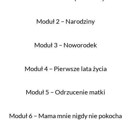
Moduł 2 – Narodziny
Moduł 3 – Noworodek
Moduł 4 – Pierwsze lata życia
Moduł 5 – Odrzucenie matki
Moduł 6 – Mama mnie nigdy nie pokocha