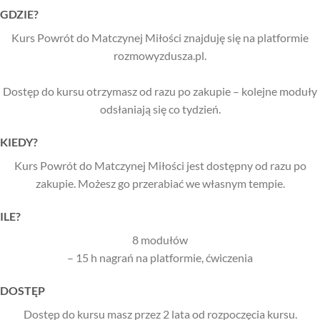
GDZIE?
Kurs Powrót do Matczynej Miłości znajduję się na platformie
rozmowyzdusza.pl.
Dostęp do kursu otrzymasz od razu po zakupie – kolejne moduły
odsłaniają się co tydzień.
KIEDY?
Kurs Powrót do Matczynej Miłości jest dostępny od razu po
zakupie. Możesz go przerabiać we własnym tempie.
ILE?
8 modułów
– 15 h nagrań na platformie, ćwiczenia
DOSTĘP
Dostęp do kursu masz przez 2 lata od rozpoczęcia kursu.