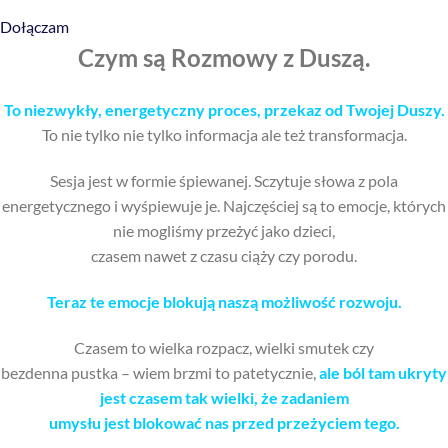
Dołączam
Czym są Rozmowy z Duszą.
To niezwykły, energetyczny proces, przekaz od Twojej Duszy.
To nie tylko nie tylko informacja ale też transformacja.
Sesja jest w formie śpiewanej. Sczytuje słowa z pola
energetycznego i wyśpiewuje je. Najczęściej są to emocje, których
nie mogliśmy przeżyć jako dzieci,
czasem nawet z czasu ciąży czy porodu.
Teraz te emocje blokują naszą możliwość rozwoju.
Czasem to wielka rozpacz, wielki smutek czy
bezdenna pustka – wiem brzmi to patetycznie,
ale ból tam ukryty
jest czasem tak wielki, że zadaniem
umysłu jest blokować nas przed przeżyciem tego.