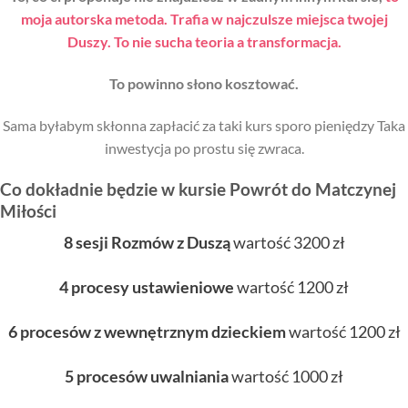
moja autorska metoda. Trafia w najczulsze miejsca twojej
Duszy. To nie sucha teoria a transformacja.
To powinno słono kosztować.
Sama byłabym skłonna zapłacić za taki kurs sporo pieniędzy Taka
inwestycja po prostu się zwraca.
Co dokładnie będzie w kursie Powrót do Matczynej
Miłości
8 sesji Rozmów z Duszą
wartość 3200 zł
4 procesy ustawieniowe
wartość 1200 zł
6 procesów z wewnętrznym dzieckiem
wartość 1200 zł
5 procesów uwalniania
wartość 1000 zł