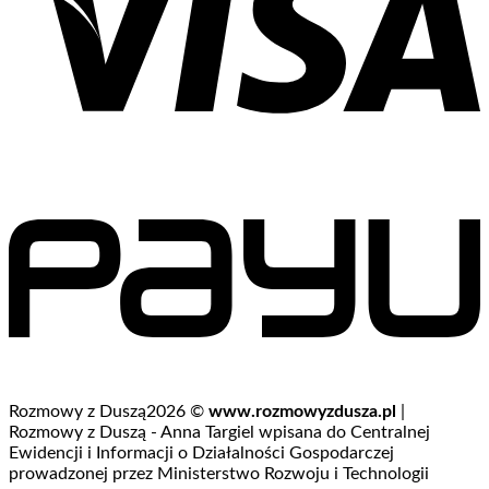
Rozmowy z Duszą2026 ©
www.rozmowyzdusza.pl
|
Rozmowy z Duszą - Anna Targiel wpisana do Centralnej
Ewidencji i Informacji o Działalności Gospodarczej
prowadzonej przez Ministerstwo Rozwoju i Technologii