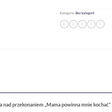
Kategoria:
Bez kategorii
aca nad przekonaniem „Mama powinna mnie kochać