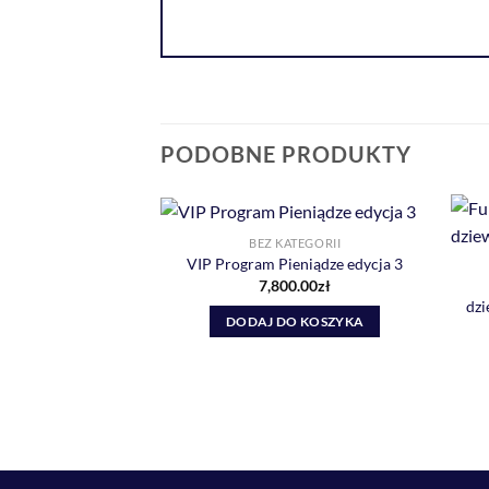
PODOBNE PRODUKTY
BEZ KATEGORII
VIP Program Pieniądze edycja 3
7,800.00
zł
dzi
DODAJ DO KOSZYKA