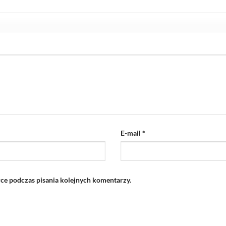
E-mail
*
rce podczas pisania kolejnych komentarzy.