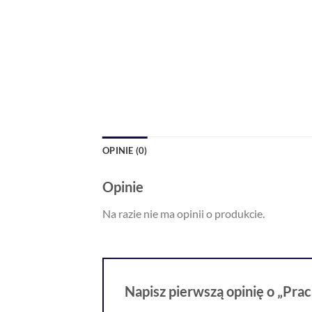
OPINIE (0)
Opinie
Na razie nie ma opinii o produkcie.
Napisz pierwszą opinię o „Pr