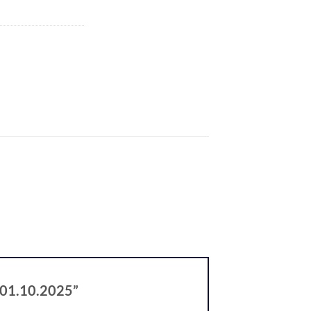
” 01.10.2025”